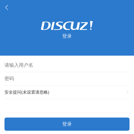
登录
安全提问(未设置请忽略)
登录