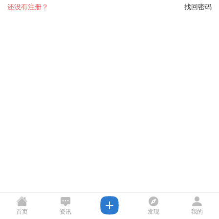
还没有注册？
找回密码
首页
资讯
发现
我的