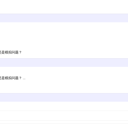
了还是模拟问题？
模拟问题？ ...