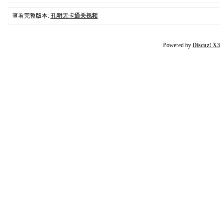
查看完整版本:
孔明无卡通关视频
Powered by
Discuz! X3