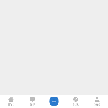
首页
资讯
发现
我的