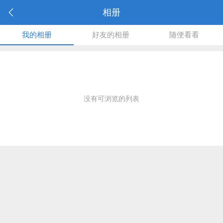
相册
我的相册
好友的相册
随便看看
没有可浏览的列表