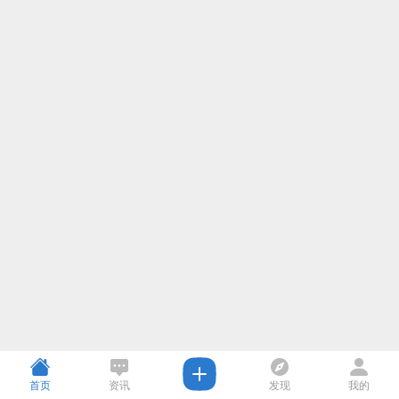
首页
资讯
发现
我的