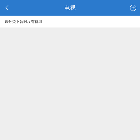
电视
该分类下暂时没有群组