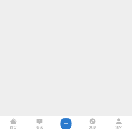
首页
资讯
发现
我的